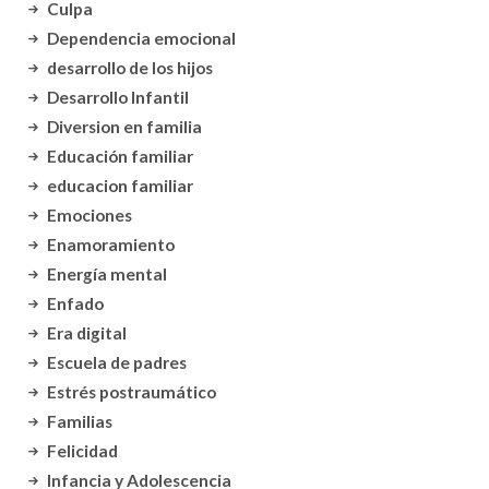
Culpa
Dependencia emocional
desarrollo de los hijos
Desarrollo Infantil
Diversion en familia
Educación familiar
educacion familiar
Emociones
Enamoramiento
Energía mental
Enfado
Era digital
Escuela de padres
Estrés postraumático
Familias
Felicidad
Infancia y Adolescencia