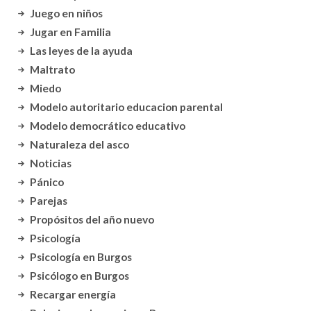
Juego en niños
Jugar en Familia
Las leyes de la ayuda
Maltrato
Miedo
Modelo autoritario educacion parental
Modelo democrático educativo
Naturaleza del asco
Noticias
Pánico
Parejas
Propósitos del año nuevo
Psicología
Psicología en Burgos
Psicólogo en Burgos
Recargar energía