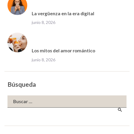
La vergüenza en la era digital
junio 8, 2026
Los mitos del amor romántico
junio 8, 2026
Búsqueda
Buscar: