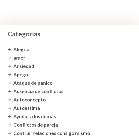
Categorías
Alegría
amor
Ansiedad
Apego
Ataque de panico
Ausencia de conflictos
Autoconcepto
Autoestima
Ayudar a los demás
Conflictos de pareja
Contruir relaciones consigo mismo