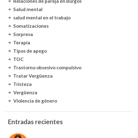
Relaciones de pareja en Burgos
Salud mental
salud mental en el trabajo
Somatizaciones
Sorpresa
Terapia
Tipos de apego
TOC
Trastorno obsesivo compulsivo
Tratar Vergüenza
Tristeza
Vergüenza
Violencia de género
Entradas recientes