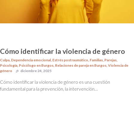
Cómo identificar la violencia de género
Culpa
,
Dependencia emocional
,
Estrés postraumático
,
Familias
,
Parejas
,
Psicología
,
Psicólogo en Burgos
,
Relaciones de pareja en Burgos
,
Violencia de
género
diciembre 24, 2025
Cómo identificar la violencia de género es una cuestión
fundamental para la prevención, la intervención…