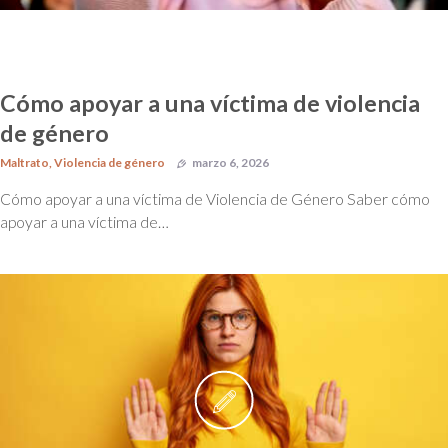
Cómo apoyar a una víctima de violencia
de género
Maltrato
,
Violencia de género
marzo 6, 2026
Cómo apoyar a una víctima de Violencia de Género Saber cómo
apoyar a una víctima de…