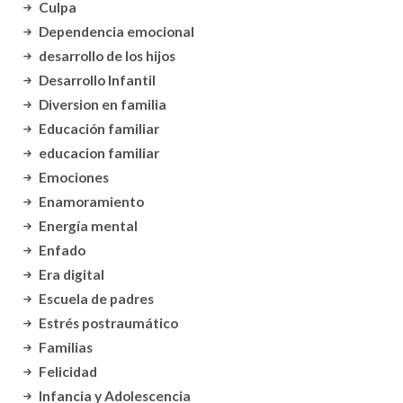
Culpa
Dependencia emocional
desarrollo de los hijos
Desarrollo Infantil
Diversion en familia
Educación familiar
educacion familiar
Emociones
Enamoramiento
Energía mental
Enfado
Era digital
Escuela de padres
Estrés postraumático
Familias
Felicidad
Infancia y Adolescencia