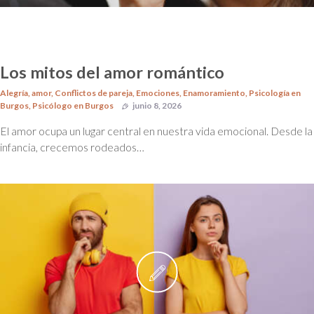
Los mitos del amor romántico
Alegría
,
amor
,
Conflictos de pareja
,
Emociones
,
Enamoramiento
,
Psicología en
Burgos
,
Psicólogo en Burgos
junio 8, 2026
El amor ocupa un lugar central en nuestra vida emocional. Desde la
infancia, crecemos rodeados…