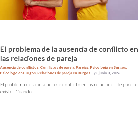
El problema de la ausencia de conflicto en
las relaciones de pareja
Ausencia de conflictos
,
Conflictos de pareja
,
Parejas
,
Psicología en Burgos
,
Psicólogo en Burgos
,
Relaciones de pareja en Burgos
junio 3, 2026
El problema de la ausencia de conflicto en las relaciones de pareja
existe . Cuando…