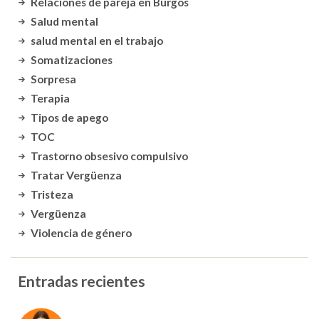
Relaciones de pareja en Burgos
Salud mental
salud mental en el trabajo
Somatizaciones
Sorpresa
Terapia
Tipos de apego
TOC
Trastorno obsesivo compulsivo
Tratar Vergüenza
Tristeza
Vergüenza
Violencia de género
Entradas recientes