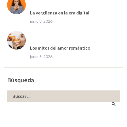
La vergüenza en la era digital
junio 8, 2026
Los mitos del amor romántico
junio 8, 2026
Búsqueda
Buscar: