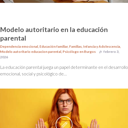
Modelo autoritario en la educación
parental
Dependencia emocional
,
Educación familiar
,
Familias
,
Infancia y Adolescencia
,
Modelo autoritario educacion parental
,
Psicólogo en Burgos
febrero 3,
2026
La educación parental juega un papel determinante en el desarrollo
emocional, social y psicológico de…