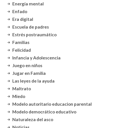
Energía mental
Enfado
Era digital
Escuela de padres
Estrés postraumático
Familias
Felicidad
Infancia y Adolescencia
Juego en niños
Jugar en Familia
Las leyes de la ayuda
Maltrato
Miedo
Modelo autoritario educacion parental
Modelo democrático educativo
Naturaleza del asco
Noticias