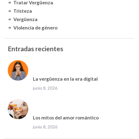
Tratar Vergüenza
Tristeza
Vergüenza
Violencia de género
Entradas recientes
La vergüenza en la era digital
junio 8, 2026
Los mitos del amor romántico
junio 8, 2026