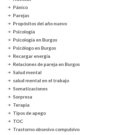
Pánico
Parejas
Propósitos del año nuevo
Psicología
Psicología en Burgos
Psicólogo en Burgos
Recargar energía
Relaciones de pareja en Burgos
Salud mental
salud mental en el trabajo
Somatizaciones
Sorpresa
Terapia
Tipos de apego
TOC
Trastorno obsesivo compulsivo