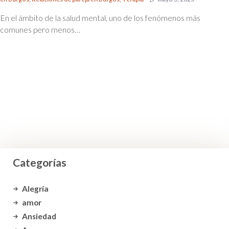
En el ámbito de la salud mental, uno de los fenómenos más
comunes pero menos…
Categorías
Alegría
amor
Ansiedad