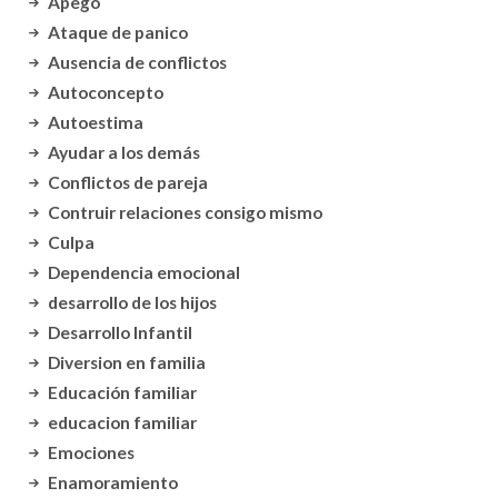
Apego
Ataque de panico
Ausencia de conflictos
Autoconcepto
Autoestima
Ayudar a los demás
Conflictos de pareja
Contruir relaciones consigo mismo
Culpa
Dependencia emocional
desarrollo de los hijos
Desarrollo Infantil
Diversion en familia
Educación familiar
educacion familiar
Emociones
Enamoramiento