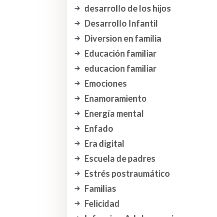
desarrollo de los hijos
Desarrollo Infantil
Diversion en familia
Educación familiar
educacion familiar
Emociones
Enamoramiento
Energía mental
Enfado
Era digital
Escuela de padres
Estrés postraumático
Familias
Felicidad