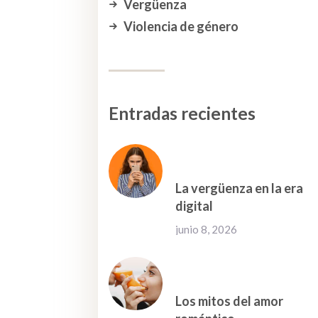
Vergüenza
Violencia de género
Entradas recientes
La vergüenza en la era
digital
junio 8, 2026
Los mitos del amor