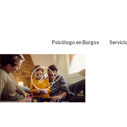
Psicólogo en Burgos
Servici