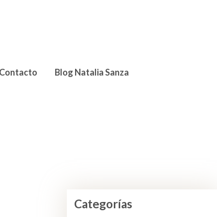
Contacto
Blog Natalia Sanza
Categorías