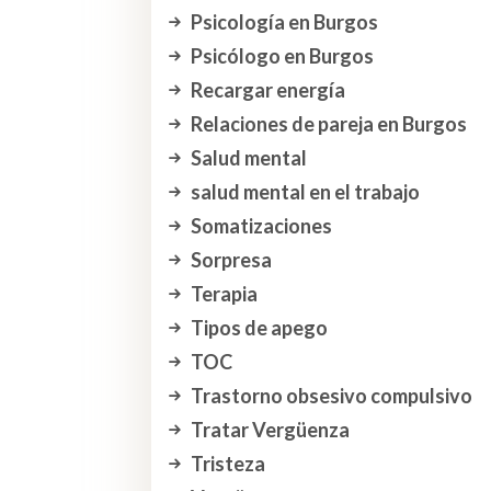
Psicología en Burgos
Psicólogo en Burgos
Recargar energía
Relaciones de pareja en Burgos
Salud mental
salud mental en el trabajo
Somatizaciones
Sorpresa
Terapia
Tipos de apego
TOC
Trastorno obsesivo compulsivo
Tratar Vergüenza
Tristeza