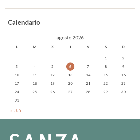
Calendario
agosto 2026
L
M
X
J
V
S
D
1
2
3
4
5
6
7
8
9
10
11
12
13
14
15
16
17
18
19
20
21
22
23
24
25
26
27
28
29
30
31
« Jun