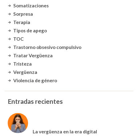
Somatizaciones
Sorpresa
Terapia
Tipos de apego
TOC
Trastorno obsesivo compulsivo
Tratar Vergüenza
Tristeza
Vergüenza
Violencia de género
Entradas recientes
La vergüenza en la era digital