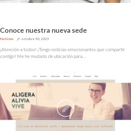
Conoce nuestra nueva sede
Noticias
octubre 30, 2023
¡Atención a todos! ¡Tengo noticias emocionantes que compartir
contigo! Me he mudado de ubicación para…