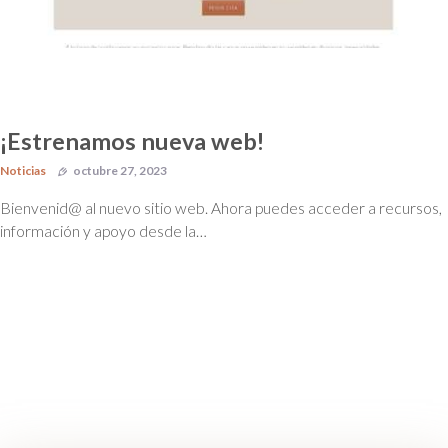
¡Estrenamos nueva web!
Noticias
octubre 27, 2023
Bienvenid@ al nuevo sitio web. Ahora puedes acceder a recursos,
información y apoyo desde la…