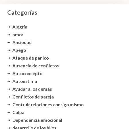
Categorías
Alegría
amor
Ansiedad
Apego
Ataque de panico
Ausencia de conflictos
Autoconcepto
Autoestima
Ayudar a los demás
Conflictos de pareja
Contruir relaciones consigo mismo
Culpa
Dependencia emocional
desarrollo de los hijos