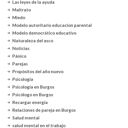
Las leyes de la ayuda
Maltrato
Miedo
Modelo autoritario educacion parental
Modelo democrático educativo
Naturaleza del asco
Noticias
Pánico
Parejas
Propósitos del año nuevo
Psicología
Psicología en Burgos
Psicólogo en Burgos
Recargar energía
Relaciones de pareja en Burgos
Salud mental
salud mental en el trabajo