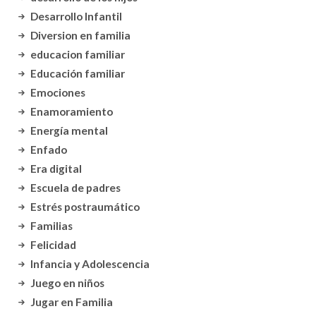
Desarrollo Infantil
Diversion en familia
educacion familiar
Educación familiar
Emociones
Enamoramiento
Energía mental
Enfado
Era digital
Escuela de padres
Estrés postraumático
Familias
Felicidad
Infancia y Adolescencia
Juego en niños
Jugar en Familia