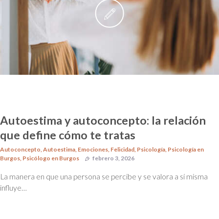
Autoestima y autoconcepto: la relación
que define cómo te tratas
Autoconcepto
,
Autoestima
,
Emociones
,
Felicidad
,
Psicología
,
Psicología en
Burgos
,
Psicólogo en Burgos
febrero 3, 2026
La manera en que una persona se percibe y se valora a sí misma
influye…