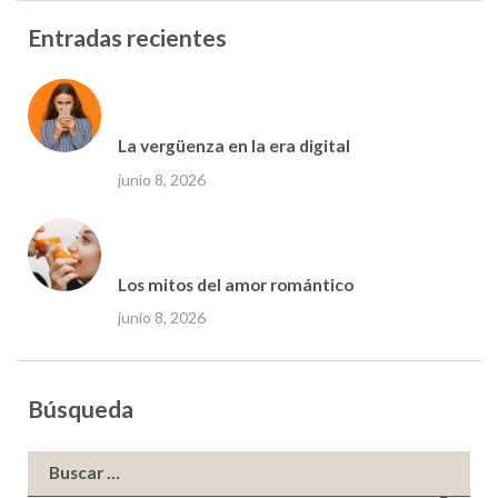
Entradas recientes
La vergüenza en la era digital
junio 8, 2026
Los mitos del amor romántico
junio 8, 2026
Búsqueda
Buscar: