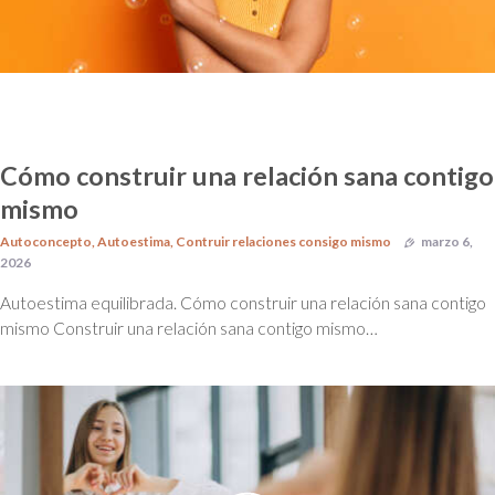
Cómo construir una relación sana contigo
mismo
Autoconcepto
,
Autoestima
,
Contruir relaciones consigo mismo
marzo 6,
2026
Autoestima equilibrada. Cómo construir una relación sana contigo
mismo Construir una relación sana contigo mismo…