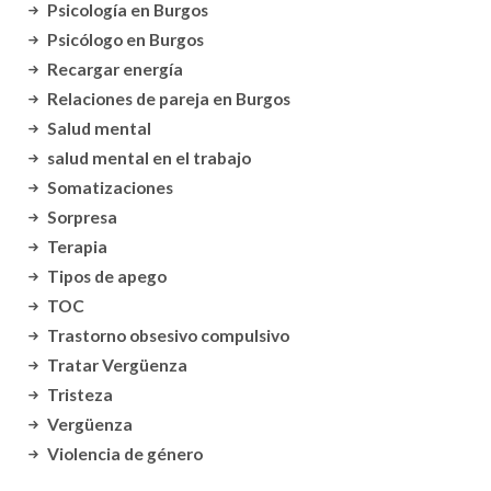
Psicología en Burgos
Psicólogo en Burgos
Recargar energía
Relaciones de pareja en Burgos
Salud mental
salud mental en el trabajo
Somatizaciones
Sorpresa
Terapia
Tipos de apego
TOC
Trastorno obsesivo compulsivo
Tratar Vergüenza
Tristeza
Vergüenza
Violencia de género