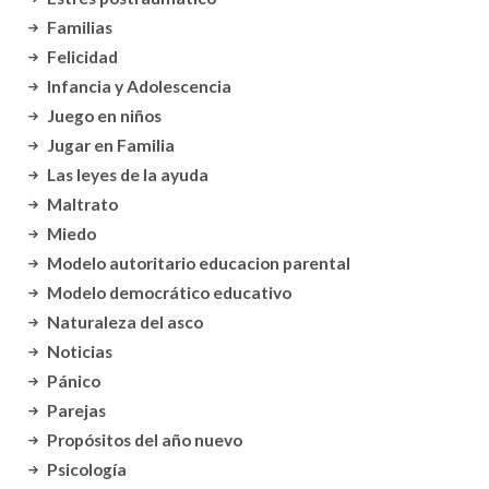
Familias
Felicidad
Infancia y Adolescencia
Juego en niños
Jugar en Familia
Las leyes de la ayuda
Maltrato
Miedo
Modelo autoritario educacion parental
Modelo democrático educativo
Naturaleza del asco
Noticias
Pánico
Parejas
Propósitos del año nuevo
Psicología