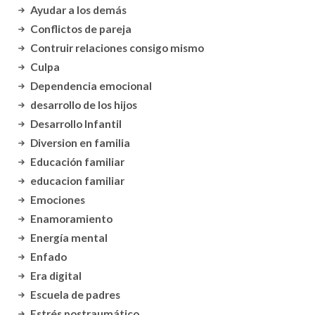
Ayudar a los demás
Conflictos de pareja
Contruir relaciones consigo mismo
Culpa
Dependencia emocional
desarrollo de los hijos
Desarrollo Infantil
Diversion en familia
Educación familiar
educacion familiar
Emociones
Enamoramiento
Energía mental
Enfado
Era digital
Escuela de padres
Estrés postraumático