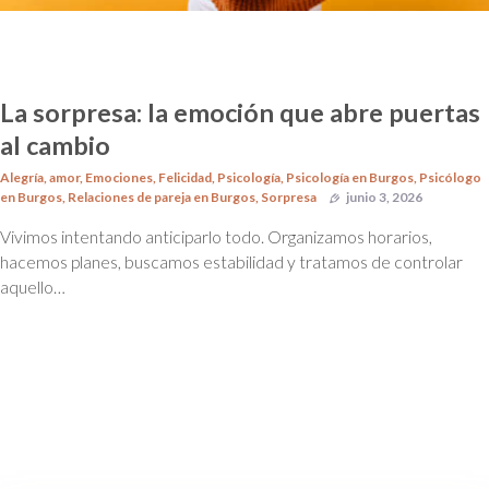
La sorpresa: la emoción que abre puertas
al cambio
Alegría
,
amor
,
Emociones
,
Felicidad
,
Psicología
,
Psicología en Burgos
,
Psicólogo
en Burgos
,
Relaciones de pareja en Burgos
,
Sorpresa
junio 3, 2026
Vivimos intentando anticiparlo todo. Organizamos horarios,
hacemos planes, buscamos estabilidad y tratamos de controlar
aquello…