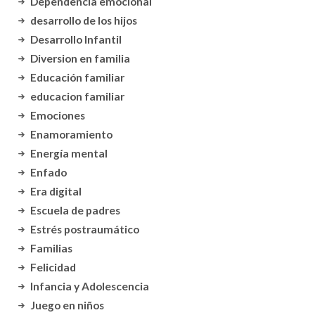
Dependencia emocional
desarrollo de los hijos
Desarrollo Infantil
Diversion en familia
Educación familiar
educacion familiar
Emociones
Enamoramiento
Energía mental
Enfado
Era digital
Escuela de padres
Estrés postraumático
Familias
Felicidad
Infancia y Adolescencia
Juego en niños