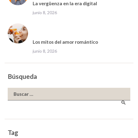
La vergüenza en la era digital
junio 8, 2026
Los mitos del amor romántico
junio 8, 2026
Búsqueda
Buscar:
Tag