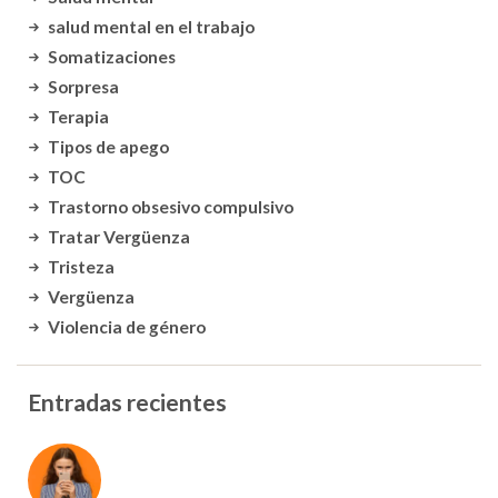
salud mental en el trabajo
Somatizaciones
Sorpresa
Terapia
Tipos de apego
TOC
Trastorno obsesivo compulsivo
Tratar Vergüenza
Tristeza
Vergüenza
Violencia de género
Entradas recientes