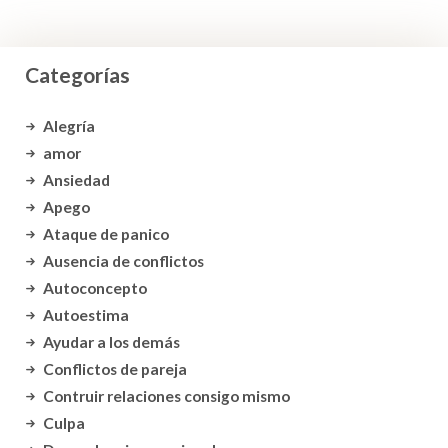
Categorías
Alegría
amor
Ansiedad
Apego
Ataque de panico
Ausencia de conflictos
Autoconcepto
Autoestima
Ayudar a los demás
Conflictos de pareja
Contruir relaciones consigo mismo
Culpa