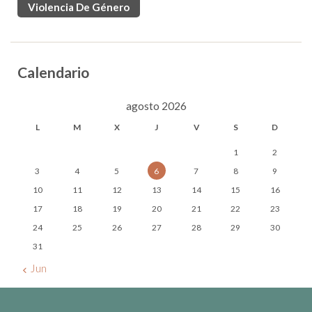
Violencia De Género
Calendario
agosto 2026
L
M
X
J
V
S
D
1
2
3
4
5
6
7
8
9
10
11
12
13
14
15
16
17
18
19
20
21
22
23
24
25
26
27
28
29
30
31
« Jun