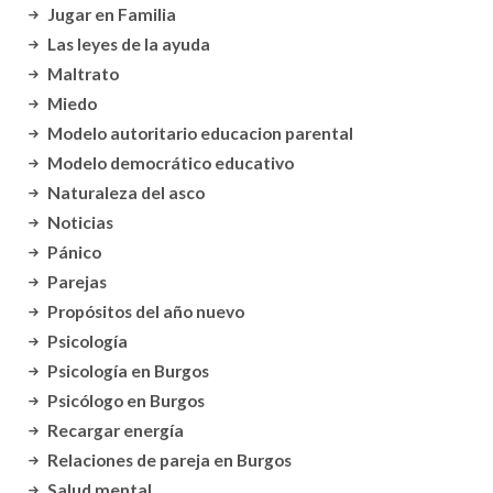
Jugar en Familia
Las leyes de la ayuda
Maltrato
Miedo
Modelo autoritario educacion parental
Modelo democrático educativo
Naturaleza del asco
Noticias
Pánico
Parejas
Propósitos del año nuevo
Psicología
Psicología en Burgos
Psicólogo en Burgos
Recargar energía
Relaciones de pareja en Burgos
Salud mental