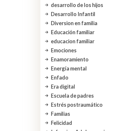
desarrollo de los hijos
Desarrollo Infantil
Diversion en familia
Educación familiar
educacion familiar
Emociones
Enamoramiento
Energía mental
Enfado
Era digital
Escuela de padres
Estrés postraumático
Familias
Felicidad