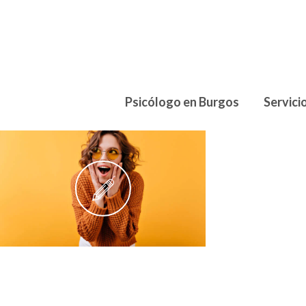
Psicólogo en Burgos
Servici