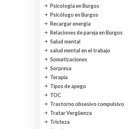
Psicología en Burgos
Psicólogo en Burgos
Recargar energía
Relaciones de pareja en Burgos
Salud mental
salud mental en el trabajo
Somatizaciones
Sorpresa
Terapia
Tipos de apego
TOC
Trastorno obsesivo compulsivo
Tratar Vergüenza
Tristeza