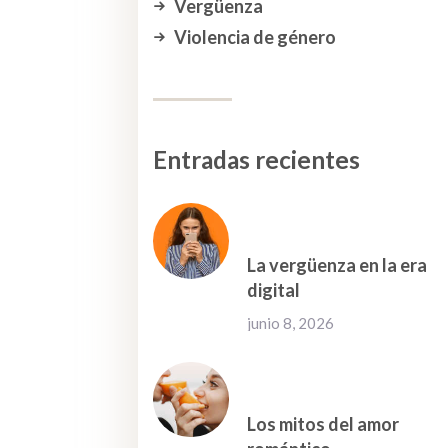
Vergüenza
Violencia de género
Entradas recientes
La vergüenza en la era
digital
junio 8, 2026
Los mitos del amor