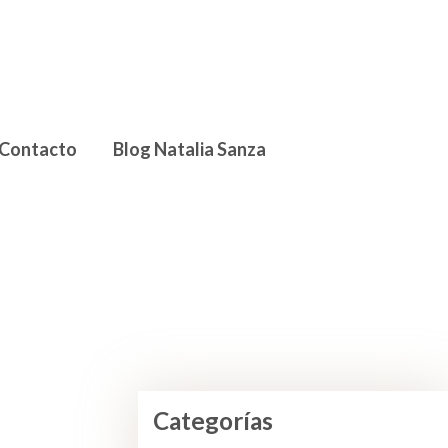
Contacto
Blog Natalia Sanza
Categorías