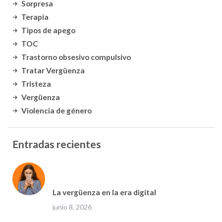
Sorpresa
Terapia
Tipos de apego
TOC
Trastorno obsesivo compulsivo
Tratar Vergüenza
Tristeza
Vergüenza
Violencia de género
Entradas recientes
La vergüenza en la era digital
junio 8, 2026