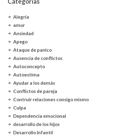
Categorías
Alegría
amor
Ansiedad
Apego
Ataque de panico
Ausencia de conflictos
Autoconcepto
Autoestima
Ayudar a los demás
Conflictos de pareja
Contruir relaciones consigo mismo
Culpa
Dependencia emocional
desarrollo de los hijos
Desarrollo Infantil