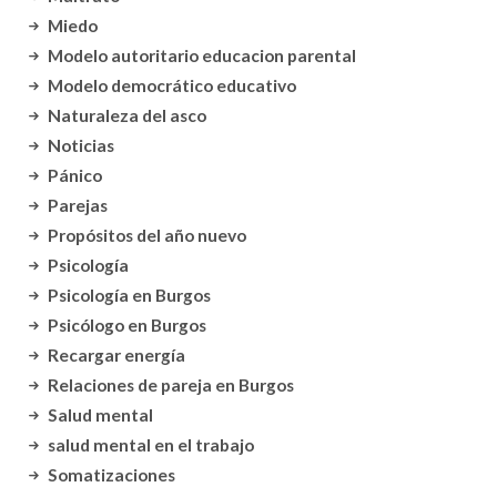
Miedo
Modelo autoritario educacion parental
Modelo democrático educativo
Naturaleza del asco
Noticias
Pánico
Parejas
Propósitos del año nuevo
Psicología
Psicología en Burgos
Psicólogo en Burgos
Recargar energía
Relaciones de pareja en Burgos
Salud mental
salud mental en el trabajo
Somatizaciones