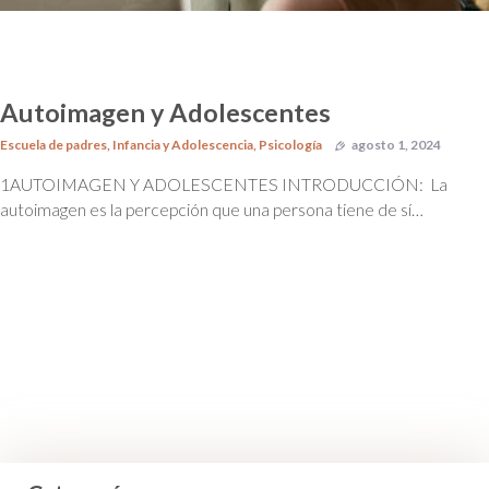
Autoimagen y Adolescentes
Escuela de padres
,
Infancia y Adolescencia
,
Psicología
agosto 1, 2024
1AUTOIMAGEN Y ADOLESCENTES INTRODUCCIÓN: La
autoimagen es la percepción que una persona tiene de sí…