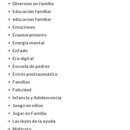
Diversion en familia
Educación familiar
educacion familiar
Emociones
Enamoramiento
Energía mental
Enfado
Era digital
Escuela de padres
Estrés postraumático
Familias
Felicidad
Infancia y Adolescencia
Juego en niños
Jugar en Familia
Las leyes de la ayuda
Maltrato