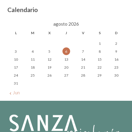
Calendario
agosto 2026
L
M
X
J
V
S
D
1
2
3
4
5
6
7
8
9
10
11
12
13
14
15
16
17
18
19
20
21
22
23
24
25
26
27
28
29
30
31
« Jun