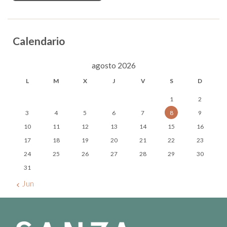
Calendario
agosto 2026
L
M
X
J
V
S
D
1
2
3
4
5
6
7
8
9
10
11
12
13
14
15
16
17
18
19
20
21
22
23
24
25
26
27
28
29
30
31
« Jun