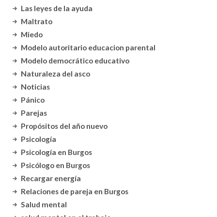
Las leyes de la ayuda
Maltrato
Miedo
Modelo autoritario educacion parental
Modelo democrático educativo
Naturaleza del asco
Noticias
Pánico
Parejas
Propósitos del año nuevo
Psicología
Psicología en Burgos
Psicólogo en Burgos
Recargar energía
Relaciones de pareja en Burgos
Salud mental