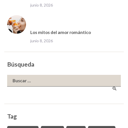
junio 8, 2026
Los mitos del amor romántico
junio 8, 2026
Búsqueda
Buscar:
Tag