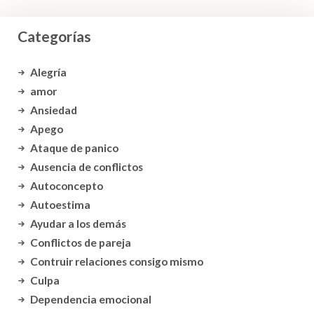
Categorías
Alegría
amor
Ansiedad
Apego
Ataque de panico
Ausencia de conflictos
Autoconcepto
Autoestima
Ayudar a los demás
Conflictos de pareja
Contruir relaciones consigo mismo
Culpa
Dependencia emocional