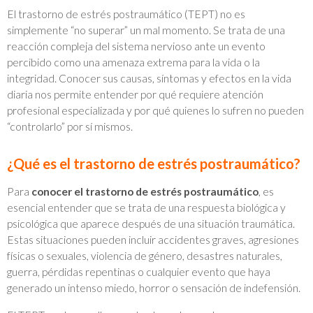
El trastorno de estrés postraumático (TEPT) no es
simplemente “no superar” un mal momento. Se trata de una
reacción compleja del sistema nervioso ante un evento
percibido como una amenaza extrema para la vida o la
integridad. Conocer sus causas, síntomas y efectos en la vida
diaria nos permite entender por qué requiere atención
profesional especializada y por qué quienes lo sufren no pueden
“controlarlo” por sí mismos.
¿Qué es el trastorno de estrés postraumático?
Para
conocer el trastorno de estrés postraumático
, es
esencial entender que se trata de una respuesta biológica y
psicológica que aparece después de una situación traumática.
Estas situaciones pueden incluir accidentes graves, agresiones
físicas o sexuales, violencia de género, desastres naturales,
guerra, pérdidas repentinas o cualquier evento que haya
generado un intenso miedo, horror o sensación de indefensión.