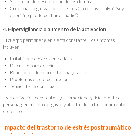
Sensación de desconexión de los demás
Creencias negativas persistentes (“no estoy a salvo”, “soy
débil”, “no puedo confiar en nadie”)
4. Hipervigilancia o aumento de la activación
El cuerpo permanece en alerta constante. Los síntomas
incluyen:
Irritabilidad o explosiones de ira
Dificultad para dormir
Reacciones de sobresalto exageradas
Problemas de concentración
Tensión física continua
Esta activación constante agota emocional y físicamente a la
persona, generando desgaste y afectando su funcionamiento
cotidiano.
Impacto del trastorno de estrés postraumático