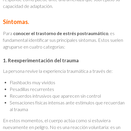
capacidad de adaptación.
Síntomas.
Para
conocer el trastorno de estrés postraumático
, es
fundamental identificar sus principales síntomas. Estos suelen
agruparse en cuatro categorías:
1. Reexperimentación del trauma
La persona revive la experiencia traumática a través de:
Flashbacks muy vívidos
Pesadillas recurrentes
Recuerdos intrusivos que aparecen sin control
Sensaciones físicas intensas ante estímulos que recuerdan
al trauma
En estos momentos, el cuerpo actúa como si estuviera
nuevamente en peligro. No es una reacción voluntaria: es un