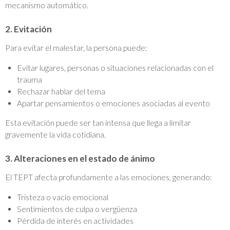
mecanismo automático.
2. Evitación
Para evitar el malestar, la persona puede:
Evitar lugares, personas o situaciones relacionadas con el
trauma
Rechazar hablar del tema
Apartar pensamientos o emociones asociadas al evento
Esta evitación puede ser tan intensa que llega a limitar
gravemente la vida cotidiana.
3. Alteraciones en el estado de ánimo
El TEPT afecta profundamente a las emociones, generando:
Tristeza o vacío emocional
Sentimientos de culpa o vergüenza
Pérdida de interés en actividades