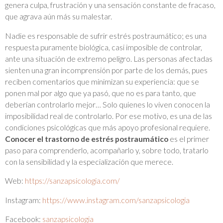
genera culpa, frustración y una sensación constante de fracaso,
que agrava aún más su malestar.
Nadie es responsable de sufrir estrés postraumático; es una
respuesta puramente biológica, casi imposible de controlar,
ante una situación de extremo peligro. Las personas afectadas
sienten una gran incomprensión por parte de los demás, pues
reciben comentarios que minimizan su experiencia: que se
ponen mal por algo que ya pasó, que no es para tanto, que
deberían controlarlo mejor… Solo quienes lo viven conocen la
imposibilidad real de controlarlo. Por ese motivo, es una de las
condiciones psicológicas que más apoyo profesional requiere.
Conocer el trastorno de estrés postraumático
es el primer
paso para comprenderlo, acompañarlo y, sobre todo, tratarlo
con la sensibilidad y la especialización que merece.
Web:
https://sanzapsicologia.com/
Instagram:
https://www.instagram.com/sanzapsicologia
Facebook:
sanzapsicologia