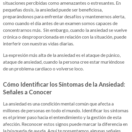
situaciones percibidas como amenazantes o estresantes. En
pequeñas dosis, la ansiedad puede ser beneficiosa,
preparándonos para enfrentar desafíos y mantenernos alerta,
como cuando el día antes de un examen somos capaces de
concentrarnos más. Sin embargo, cuando la ansiedad se vuelve
crónica o desproporcionada en relación con la situación, puede
interferir con nuestras vidas diarias.
La expresión más alta de la ansiedad es el ataque de pánico,
ataque de ansiedad, cuando la persona cree estar muriéndose
de un problema cardíaco o volverse loco.
Cómo Identificar los Síntomas de la Ansiedad:
Señales a Conocer
L
a
ansiedad es una condición mental común que afecta a
millones de personas en todo el mundo. Identificar los síntomas
es el primer paso hacia el entendimiento y la gestión de esta
afección. Reconocer estos signos puede marcar la diferencia en
la búsqueda de ayuda. Aquí te presentamos algunas señales