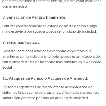
por ejemplo fumar o comer en exceso, pueden estar asociados
con la ansiedad.
8.
Sensación de Peligro Inminente:
Sentirse constantemente en estado de alerta o como si algo
malo estuviera por suceder puede ser un signo de ansiedad.
9.
Síntomas Fóbicos:
Desarrollar miedos irracionales o fobias específicas que
interfieren con la vida diaria también puede estar relacionado
con la ansiedad. Una de las fobias más comunes es la Ansiedad
Social
10.
Ataques de Pánico o Ataques de Ansiedad:
Episodios repentinos de miedo intenso acompañados de
síntomas físicos como palpitaciones, dificultad para respirar,
sudoración y mareos podrían ser ataques de ansiedad.