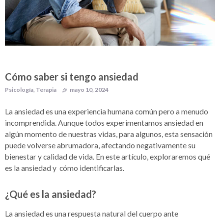
Cómo saber si tengo ansiedad
Psicología
,
Terapia
mayo 10, 2024
La ansiedad es una experiencia humana común pero a menudo
incomprendida. Aunque todos experimentamos ansiedad en
algún momento de nuestras vidas, para algunos, esta sensación
puede volverse abrumadora, afectando negativamente su
bienestar y calidad de vida. En este artículo, exploraremos qué
es la ansiedad y cómo identificarlas.
¿Qué es la ansiedad?
La ansiedad es una respuesta natural del cuerpo ante