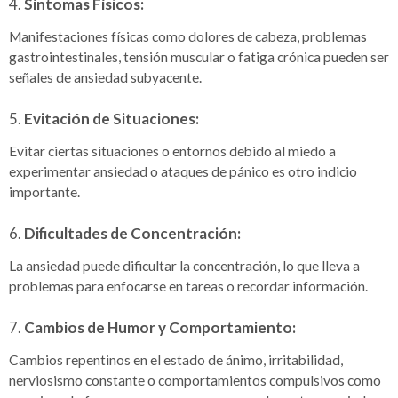
4.
Síntomas Físicos:
Manifestaciones físicas como dolores de cabeza, problemas
gastrointestinales, tensión muscular o fatiga crónica pueden ser
señales de ansiedad subyacente.
5.
Evitación de Situaciones:
Evitar ciertas situaciones o entornos debido al miedo a
experimentar ansiedad o ataques de pánico es otro indicio
importante.
6.
Dificultades de Concentración:
La ansiedad puede dificultar la concentración, lo que lleva a
problemas para enfocarse en tareas o recordar información.
7.
Cambios de Humor y Comportamiento:
Cambios repentinos en el estado de ánimo, irritabilidad,
nerviosismo constante o comportamientos compulsivos como