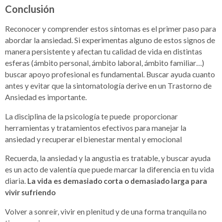
Conclusión
R
econocer y comprender estos síntomas es el primer paso para
abordar la ansiedad. Si experimentas alguno de estos signos de
manera persistente y afectan tu calidad de vida en distintas
esferas (ámbito personal, ámbito laboral, ámbito familiar…)
buscar apoyo profesional es fundamental. Buscar ayuda cuanto
antes y evitar que la sintomatología derive en un Trastorno de
Ansiedad es importante.
La disciplina de la psicología te puede proporcionar
herramientas y tratamientos efectivos para manejar la
ansiedad y recuperar el bienestar mental y emocional
Recuerda, la ansiedad y la angustia es tratable, y buscar ayuda
es un acto de valentía que puede marcar la diferencia en tu vida
diaria.
La vida es demasiado corta o demasiado larga para
vivir sufriendo
Volver a sonreír, vivir en plenitud y de una forma tranquila no