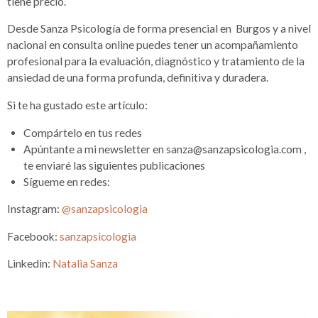
tiene precio.
Desde Sanza Psicología de forma presencial en Burgos y a nivel
nacional en consulta online puedes tener un acompañamiento
profesional para la evaluación, diagnóstico y tratamiento de la
ansiedad de una forma profunda, definitiva y duradera.
Si te ha gustado este artículo:
Compártelo en tus redes
Apúntante a mi newsletter en
sanza@sanzapsicologia.com
,
te enviaré las siguientes publicaciones
Sígueme en redes:
Instagram:
@sanzapsicologia
Facebook:
sanzapsicologia
Linkedin:
Natalia Sanza