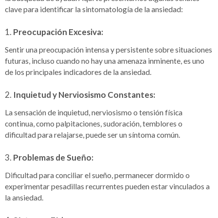
clave para identificar la sintomatología de la ansiedad:
1.
Preocupación Excesiva:
Sentir una preocupación intensa y persistente sobre situaciones
futuras, incluso cuando no hay una amenaza inminente, es uno
de los principales indicadores de la ansiedad.
2.
Inquietud y Nerviosismo Constantes:
La sensación de inquietud, nerviosismo o tensión física
continua, como palpitaciones, sudoración, temblores o
dificultad para relajarse, puede ser un síntoma común.
3.
Problemas de Sueño:
Dificultad para conciliar el sueño, permanecer dormido o
experimentar pesadillas recurrentes pueden estar vinculados a
la ansiedad.