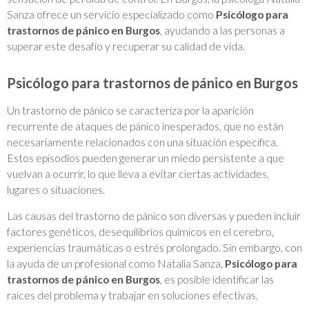
Sanza ofrece un servicio especializado como
Psicólogo para
trastornos de pánico en Burgos
, ayudando a las personas a
superar este desafío y recuperar su calidad de vida.
Psicólogo para trastornos de pánico en Burgos
Un trastorno de pánico se caracteriza por la aparición
recurrente de ataques de pánico inesperados, que no están
necesariamente relacionados con una situación específica.
Estos episodios pueden generar un miedo persistente a que
vuelvan a ocurrir, lo que lleva a evitar ciertas actividades,
lugares o situaciones.
Las causas del trastorno de pánico son diversas y pueden incluir
factores genéticos, desequilibrios químicos en el cerebro,
experiencias traumáticas o estrés prolongado. Sin embargo, con
la ayuda de un profesional como Natalia Sanza,
Psicólogo para
trastornos de pánico en Burgos
, es posible identificar las
raíces del problema y trabajar en soluciones efectivas.