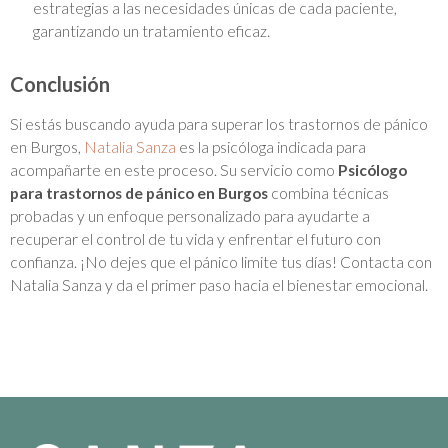
estrategias a las necesidades únicas de cada paciente,
garantizando un tratamiento eficaz.
Conclusión
Si estás buscando ayuda para superar los trastornos de pánico
en Burgos,
Natalia Sanza
es la psicóloga indicada para
acompañarte en este proceso. Su servicio como
Psicólogo
para trastornos de pánico en Burgos
combina técnicas
probadas y un enfoque personalizado para ayudarte a
recuperar el control de tu vida y enfrentar el futuro con
confianza. ¡No dejes que el pánico limite tus días! Contacta con
Natalia Sanza y da el primer paso hacia el bienestar emocional.