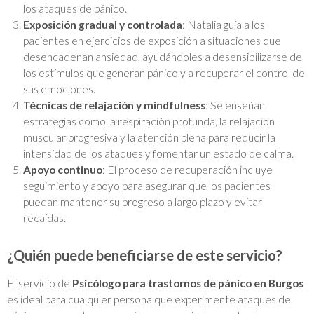
los ataques de pánico.
Exposición gradual y controlada
: Natalia guía a los
pacientes en ejercicios de exposición a situaciones que
desencadenan ansiedad, ayudándoles a desensibilizarse de
los estímulos que generan pánico y a recuperar el control de
sus emociones.
Técnicas de relajación y mindfulness
: Se enseñan
estrategias como la respiración profunda, la relajación
muscular progresiva y la atención plena para reducir la
intensidad de los ataques y fomentar un estado de calma.
Apoyo continuo
: El proceso de recuperación incluye
seguimiento y apoyo para asegurar que los pacientes
puedan mantener su progreso a largo plazo y evitar
recaídas.
¿Quién puede beneficiarse de este servicio?
El servicio de
Psicólogo para trastornos de pánico en Burgos
es ideal para cualquier persona que experimente ataques de