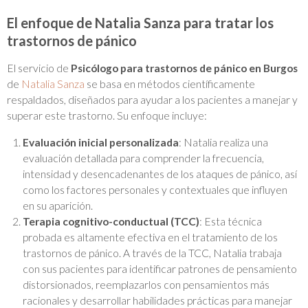
El enfoque de Natalia Sanza para tratar los
trastornos de pánico
El servicio de
Psicólogo para trastornos de pánico en Burgos
de
Natalia Sanza
se basa en métodos científicamente
respaldados, diseñados para ayudar a los pacientes a manejar y
superar este trastorno. Su enfoque incluye:
Evaluación inicial personalizada
: Natalia realiza una
evaluación detallada para comprender la frecuencia,
intensidad y desencadenantes de los ataques de pánico, así
como los factores personales y contextuales que influyen
en su aparición.
Terapia cognitivo-conductual (TCC)
: Esta técnica
probada es altamente efectiva en el tratamiento de los
trastornos de pánico. A través de la TCC, Natalia trabaja
con sus pacientes para identificar patrones de pensamiento
distorsionados, reemplazarlos con pensamientos más
racionales y desarrollar habilidades prácticas para manejar