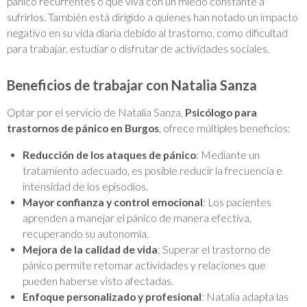
pánico recurrentes o que viva con un miedo constante a
sufrirlos. También está dirigido a quienes han notado un impacto
negativo en su vida diaria debido al trastorno, como dificultad
para trabajar, estudiar o disfrutar de actividades sociales.
Beneficios de trabajar con Natalia Sanza
Optar por el servicio de Natalia Sanza,
Psicólogo para
trastornos de pánico en Burgos
, ofrece múltiples beneficios:
Reducción de los ataques de pánico
: Mediante un
tratamiento adecuado, es posible reducir la frecuencia e
intensidad de los episodios.
Mayor confianza y control emocional
: Los pacientes
aprenden a manejar el pánico de manera efectiva,
recuperando su autonomía.
Mejora de la calidad de vida
: Superar el trastorno de
pánico permite retomar actividades y relaciones que
pueden haberse visto afectadas.
Enfoque personalizado y profesional
: Natalia adapta las